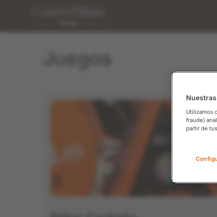
Juegos
Nuestras
Utilizamos 
fraude) ana
partir de t
Config