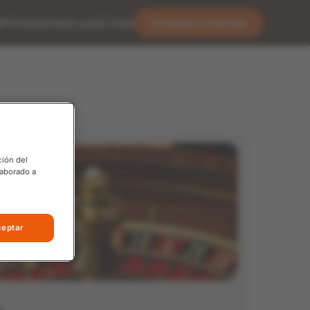
a
Promociones
Luckia Club
Próximos eventos
ción del
laborado a
ceptar