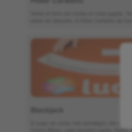
Póker Caribeño
Siente el ritmo del Caribe en cada jugada. 
póker sin descarte, el Póker Caribeño de Casi
a la banca en un juego ágil y emocionante.
Blackjack
El juego de cartas más estratégico del casino
Casino Bilbao, cada decisión cuenta. Planta c